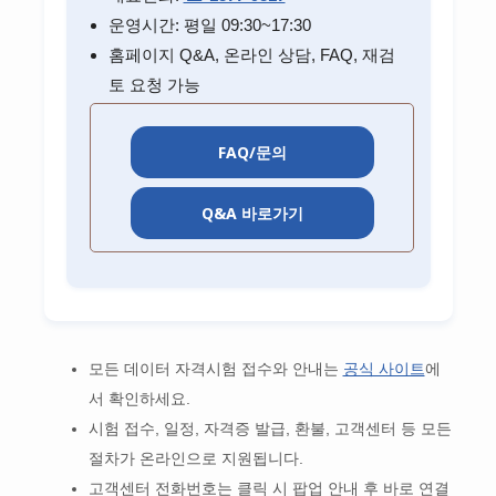
운영시간: 평일 09:30~17:30
홈페이지 Q&A, 온라인 상담, FAQ, 재검
토 요청 가능
FAQ/문의
Q&A 바로가기
모든 데이터 자격시험 접수와 안내는
공식 사이트
에
서 확인하세요.
시험 접수, 일정, 자격증 발급, 환불, 고객센터 등 모든
절차가 온라인으로 지원됩니다.
고객센터 전화번호는 클릭 시 팝업 안내 후 바로 연결