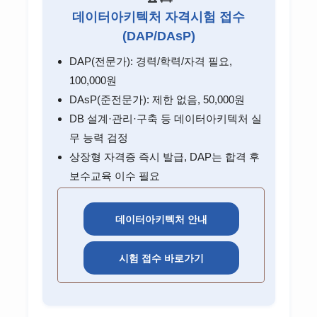
데이터아키텍처 자격시험 접수
(DAP/DAsP)
DAP(전문가): 경력/학력/자격 필요,
100,000원
DAsP(준전문가): 제한 없음, 50,000원
DB 설계·관리·구축 등 데이터아키텍처 실
무 능력 검정
상장형 자격증 즉시 발급, DAP는 합격 후
보수교육 이수 필요
데이터아키텍처 안내
시험 접수 바로가기