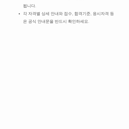
됩니다.
각 자격별 상세 안내와 접수, 합격기준, 응시자격 등
은 공식 안내문을 반드시 확인하세요.