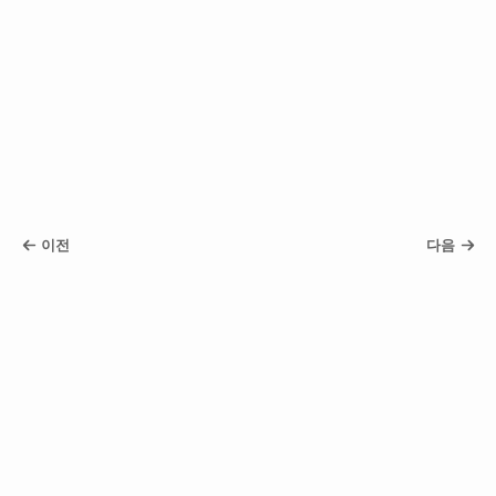
이전
다음