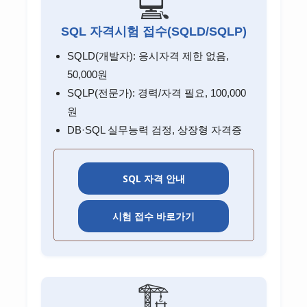
💻
SQL 자격시험 접수(SQLD/SQLP)
SQLD(개발자): 응시자격 제한 없음,
50,000원
SQLP(전문가): 경력/자격 필요, 100,000
원
DB·SQL 실무능력 검정, 상장형 자격증
SQL 자격 안내
시험 접수 바로가기
🏗️