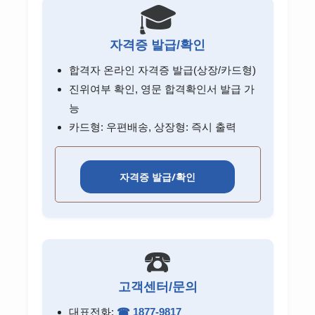
🎓
자격증 발급/확인
합격자 온라인 자격증 발급(상장/카드형)
진위여부 확인, 영문 합격확인서 발급 가
능
카드형: 우편배송, 상장형: 즉시 출력
자격증 발급/확인
☎️
고객센터/문의
대표전화:
☎ 1877-9817