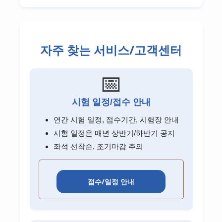
자주 찾는 서비스/고객센터
📅
시험 일정/접수 안내
연간 시험 일정, 접수기간, 시험장 안내
시험 일정은 매년 상반기/하반기 공지
좌석 선착순, 조기마감 주의
접수/일정 안내