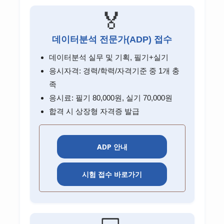
🏅
데이터분석 전문가(ADP) 접수
데이터분석 실무 및 기획, 필기+실기
응시자격: 경력/학력/자격기준 중 1개 충
족
응시료: 필기 80,000원, 실기 70,000원
합격 시 상장형 자격증 발급
ADP 안내
시험 접수 바로가기