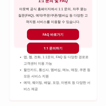
1:1 문의 및 FAQ
아웃백 공식 홈페이지에서 1:1 문의, 자주 묻는
질문(FAQ), 예약/주문/쿠폰/멤버십 등 다양한 고
객지원 서비스를 이용할 수 있습니다.
FAQ 바로가기
1:1 문의하기
앱, 웹, 전화, 1:1문의, FAQ 등 다양한 경로로
고객센터 이용 가능
할인카드, 통신사, 멤버십, 메뉴, 매장, 쿠폰 등
모든 서비스 지원
예약, 웨이팅, 배달, 포장, 이벤트 등 다양한 서
비스 제공