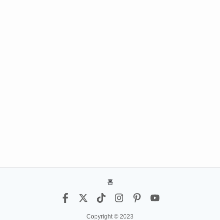
홈
Copyright © 2023