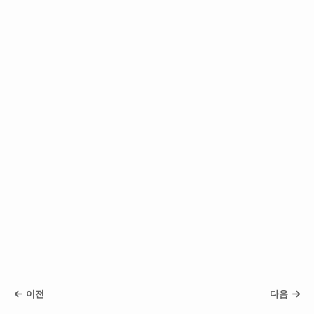
이전
다음