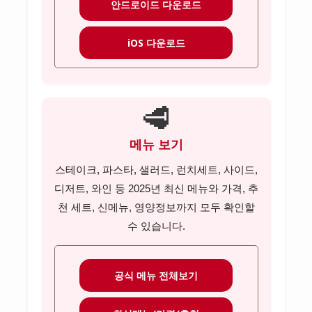
안드로이드 다운로드
iOS 다운로드
🥩
메뉴 보기
스테이크, 파스타, 샐러드, 런치세트, 사이드,
디저트, 와인 등 2025년 최신 메뉴와 가격, 추
천 세트, 신메뉴, 영양정보까지 모두 확인할
수 있습니다.
공식 메뉴 전체보기