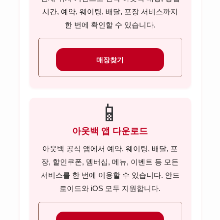
시간, 예약, 웨이팅, 배달, 포장 서비스까지
한 번에 확인할 수 있습니다.
매장찾기
📱
아웃백 앱 다운로드
아웃백 공식 앱에서 예약, 웨이팅, 배달, 포
장, 할인쿠폰, 멤버십, 메뉴, 이벤트 등 모든
서비스를 한 번에 이용할 수 있습니다. 안드
로이드와 iOS 모두 지원합니다.