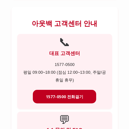
아웃백 고객센터 안내
📞
대표 고객센터
1577-0500
평일 09:00~18:00 (점심 12:00~13:00, 주말/공
휴일 휴무)
1577-0500 전화걸기
💬