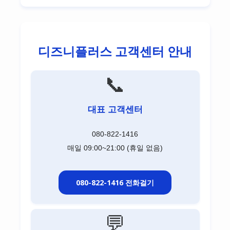
디즈니플러스 고객센터 안내
📞
대표 고객센터
080-822-1416
매일 09:00~21:00 (휴일 없음)
080-822-1416 전화걸기
💬