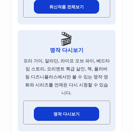
최신작품 전체보기
🎬
명작 다시보기
프리 가이, 알라딘, 라이프 오브 파이, 베드타
임 스토리, 오리엔트 특급 살인, 잭, 플러버
등 디즈니플러스에서만 볼 수 있는 명작 영
화와 시리즈를 언제든 다시 시청할 수 있습
니다.
명작 다시보기