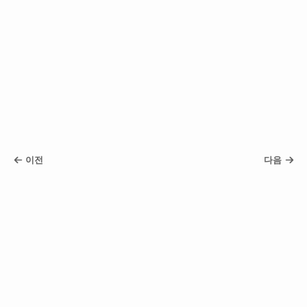
이전
다음