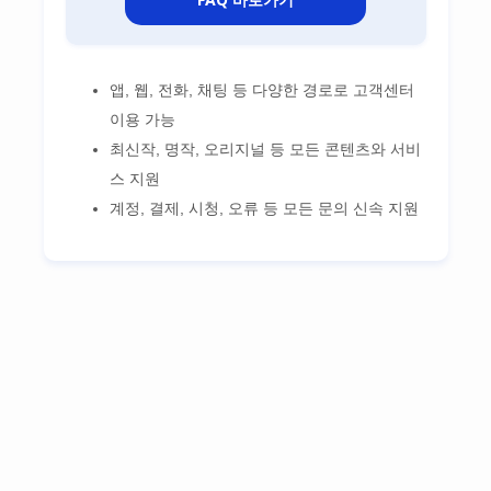
앱, 웹, 전화, 채팅 등 다양한 경로로 고객센터
이용 가능
최신작, 명작, 오리지널 등 모든 콘텐츠와 서비
스 지원
계정, 결제, 시청, 오류 등 모든 문의 신속 지원