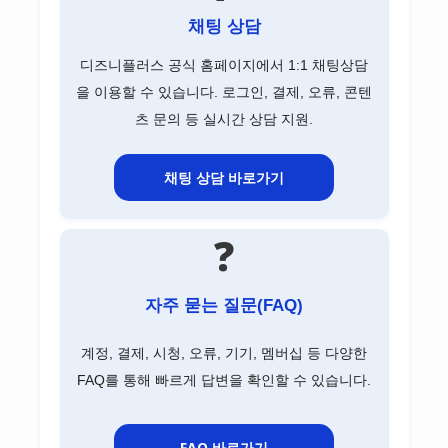
채팅 상담
디즈니플러스 공식 홈페이지에서 1:1 채팅상담
을 이용할 수 있습니다. 로그인, 결제, 오류, 콘텐
츠 문의 등 실시간 상담 지원.
채팅 상담 바로가기
❓
자주 묻는 질문(FAQ)
계정, 결제, 시청, 오류, 기기, 멤버십 등 다양한
FAQ를 통해 빠르게 답변을 확인할 수 있습니다.
FAQ 바로가기