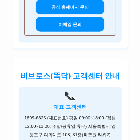
공식 홈페이지 문의
이메일 문의
비브로스(똑닥) 고객센터 안내
📞
대표 고객센터
1899-6826 (대표번호) 평일 09:00~18:00 (점심
12:00~13:00, 주말/공휴일 휴무) 서울특별시 영
등포구 여의대로 108, 31층(파크원 타워2)