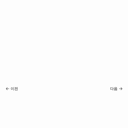
이전
다음