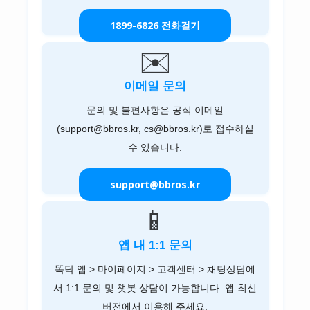
1899-6826 전화걸기
✉️
이메일 문의
문의 및 불편사항은 공식 이메일
(support@bbros.kr, cs@bbros.kr)로 접수하실
수 있습니다.
support@bbros.kr
📱
cs@bbros.kr
앱 내 1:1 문의
똑닥 앱 > 마이페이지 > 고객센터 > 채팅상담에
서 1:1 문의 및 챗봇 상담이 가능합니다. 앱 최신
버전에서 이용해 주세요.