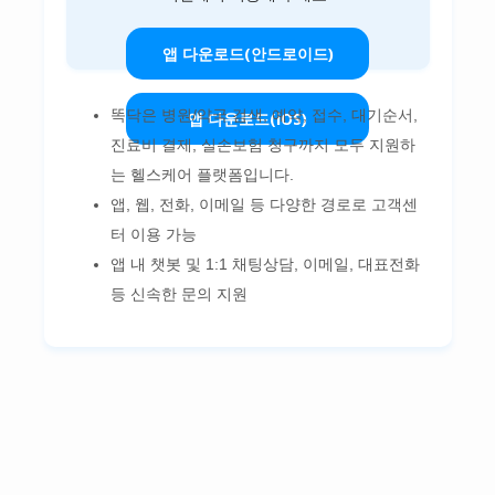
앱 다운로드(안드로이드)
똑닥은 병원/약국 검색, 예약, 접수, 대기순서,
앱 다운로드(iOS)
진료비 결제, 실손보험 청구까지 모두 지원하
는 헬스케어 플랫폼입니다.
앱, 웹, 전화, 이메일 등 다양한 경로로 고객센
터 이용 가능
앱 내 챗봇 및 1:1 채팅상담, 이메일, 대표전화
등 신속한 문의 지원