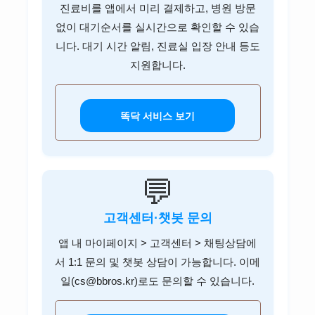
진료비를 앱에서 미리 결제하고, 병원 방문
없이 대기순서를 실시간으로 확인할 수 있습
니다. 대기 시간 알림, 진료실 입장 안내 등도
지원합니다.
똑닥 서비스 보기
💬
고객센터·챗봇 문의
앱 내 마이페이지 > 고객센터 > 채팅상담에
서 1:1 문의 및 챗봇 상담이 가능합니다. 이메
일(cs@bbros.kr)로도 문의할 수 있습니다.