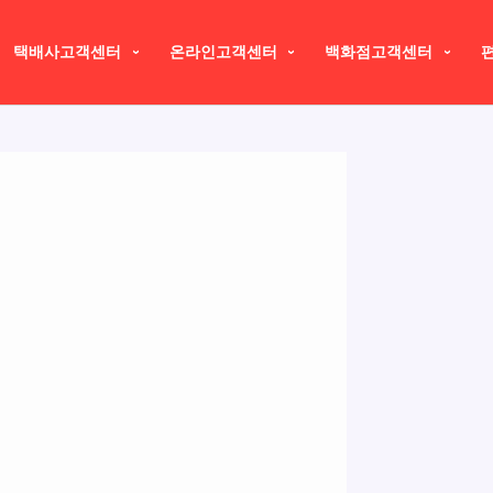
택배사고객센터
온라인고객센터
백화점고객센터