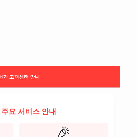
1번가 고객센터 안내
 주요 서비스 안내
🎉