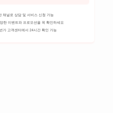
양한 채널로 상담 및 서비스 신청 가능
다양한 이벤트와 프로모션을 꼭 확인하세요
 11번가 고객센터에서 24시간 확인 가능