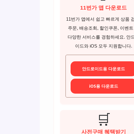
11번가 앱 다운로드
11번가 앱에서 쉽고 빠르게 상품 
주문, 배송조회, 할인쿠폰, 이벤트
다양한 서비스를 경험하세요. 안
이드와 iOS 모두 지원합니다.
안드로이드용 다운로드
iOS용 다운로드
🛒
사전구매 혜택받기