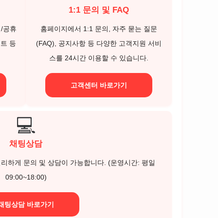
1:1 문의 및 FAQ
/일/공휴
홈페이지에서 1:1 문의, 자주 묻는 질문
벤트 등
(FAQ), 공지사항 등 다양한 고객지원 서비
스를 24시간 이용할 수 있습니다.
고객센터 바로가기
💻
채팅상담
리하게 문의 및 상담이 가능합니다. (운영시간: 평일
09:00~18:00)
채팅상담 바로가기