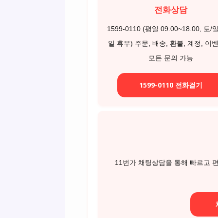
전화상담
1599-0110 (평일 09:00~18:00, 토
일 휴무) 주문, 배송, 환불, 계정, 이
모든 문의 가능
1599-0110 전화걸기
11번가 채팅상담을 통해 빠르고 편