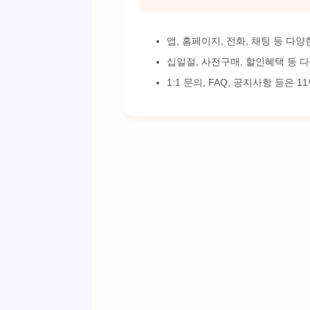
앱, 홈페이지, 전화, 채팅 등 다
십일절, 사전구매, 할인혜택 등 
1:1 문의, FAQ, 공지사항 등은