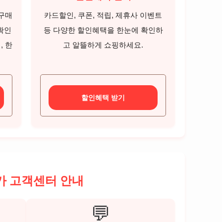
전구매
카드할인, 쿠폰, 적립, 제휴사 이벤트
확인
등 다양한 할인혜택을 한눈에 확인하
, 한
고 알뜰하게 쇼핑하세요.
할인혜택 받기
가 고객센터 안내
💬