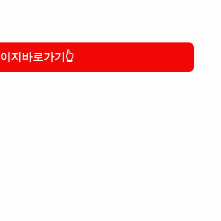
이지바로가기