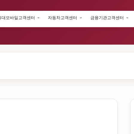
휴대모바일고객센터
자동차고객센터
금융기관고객센터