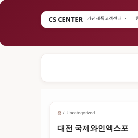
CS CENTER
가전제품고객센터
홈
Uncategorized
대전 국제와인엑스포