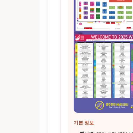
기본 정보