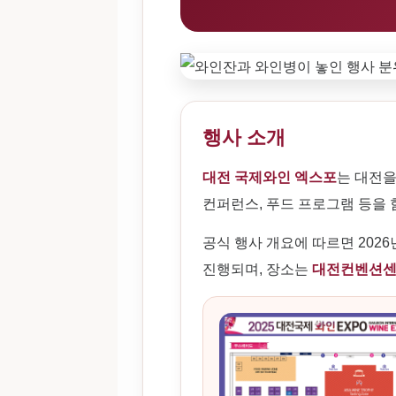
행사 소개
대전 국제와인 엑스포
는 대전을
컨퍼런스, 푸드 프로그램 등을 
공식 행사 개요에 따르면 202
진행되며, 장소는
대전컨벤션센터