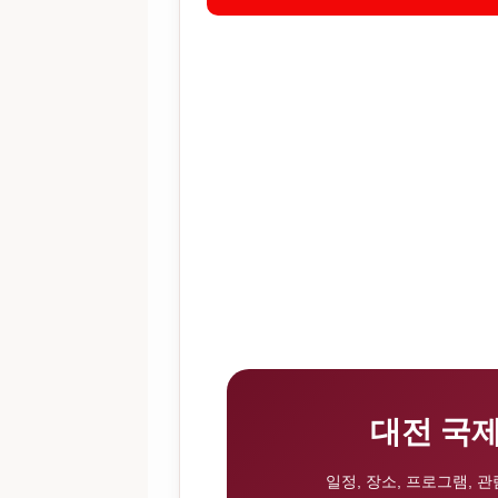
대전 국제
일정, 장소, 프로그램, 