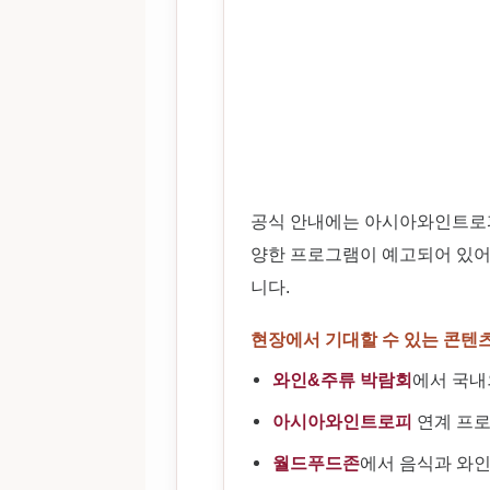
공식 안내에는 아시아와인트로피
양한 프로그램이 예고되어 있어 
니다.
현장에서 기대할 수 있는 콘텐
와인&주류 박람회
에서 국내
아시아와인트로피
연계 프로
월드푸드존
에서 음식과 와