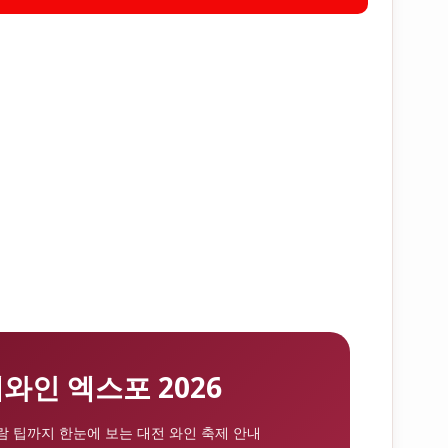
와인 엑스포 2026
관람 팁까지 한눈에 보는 대전 와인 축제 안내