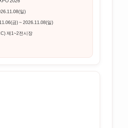
PO 2026
026.11.08(일)
11.06(금) ~ 2026.11.08(일)
) 제1~2전시장