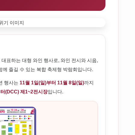
 대표하는 대형 와인 행사로, 와인 전시와 시음,
함께 즐길 수 있는 복합 축제형 박람회입니다.
6년 행사는
11월 1일(일)부터 11월 8일(일)
까지
(DCC) 제1~2전시장
입니다.