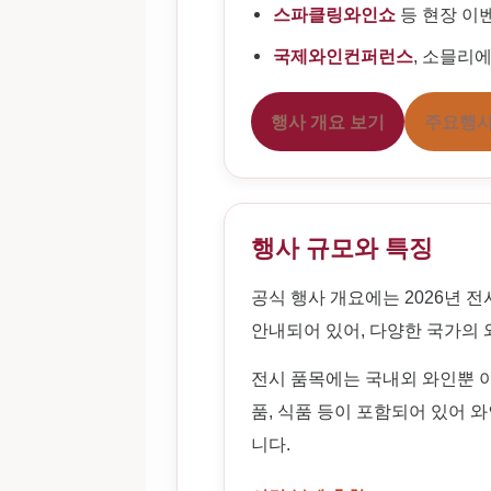
스파클링와인쇼
등 현장 이
국제와인컨퍼런스
, 소믈리
행사 개요 보기
주요행사
행사 규모와 특징
공식 행사 개요에는 2026년 
안내되어 있어, 다양한 국가의 
전시 품목에는 국내외 와인뿐 아
품, 식품 등이 포함되어 있어 
니다.