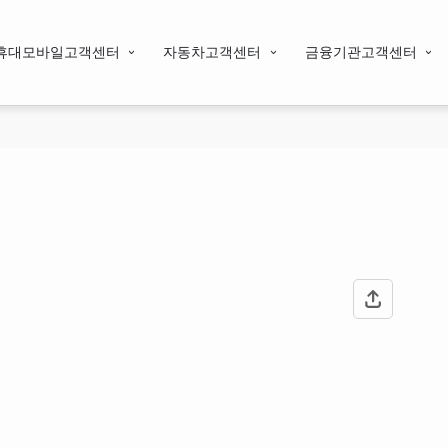
휴대모바일고객센터
자동차고객센터
금융기관고객센터