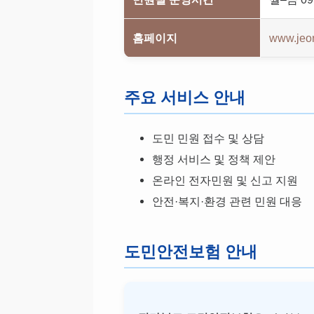
홈페이지
www.jeon
주요 서비스 안내
도민 민원 접수 및 상담
행정 서비스 및 정책 제안
온라인 전자민원 및 신고 지원
안전·복지·환경 관련 민원 대응
도민안전보험 안내