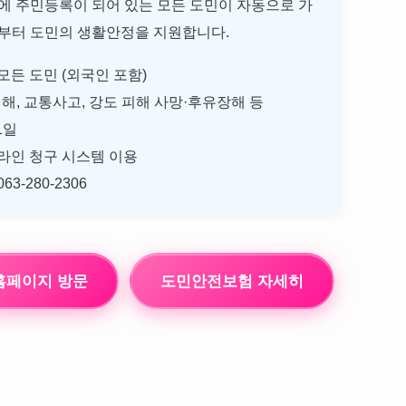
에 주민등록이 되어 있는 모든 도민이 자동으로 가
로부터 도민의 생활안정을 지원합니다.
든 도민 (외국인 포함)
해, 교통사고, 강도 피해 사망·후유장해 등
1일
라인 청구 시스템 이용
-280-2306
홈페이지 방문
도민안전보험 자세히