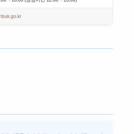
buk.go.kr