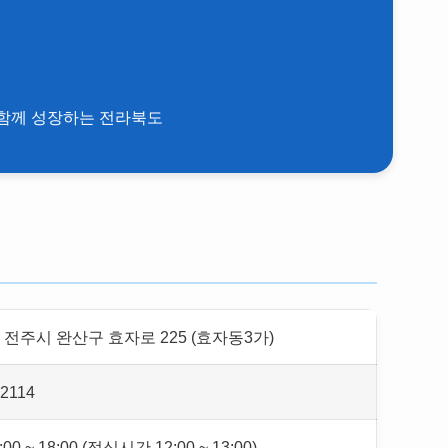
함께 성장하는 전라북도
전주시 완산구 효자로 225 (효자동3가)
-2114
00 ~ 18:00 (점심시간 12:00 ~ 13:00)