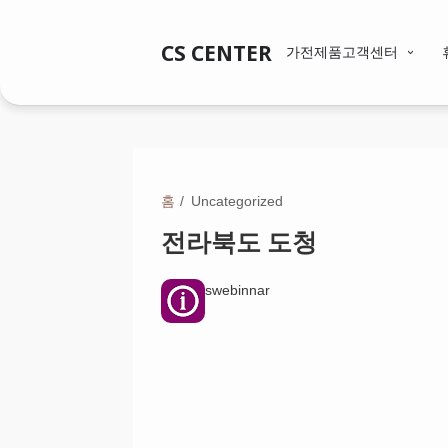
CS CENTER
가전제품고객센터
홈
Uncategorized
전라북도 도청
swebinnar