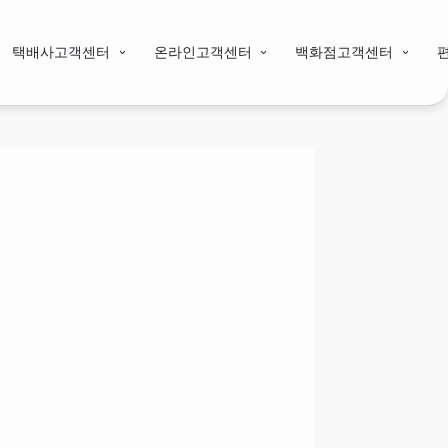
택배사고객센터
온라인고객센터
백화점고객센터