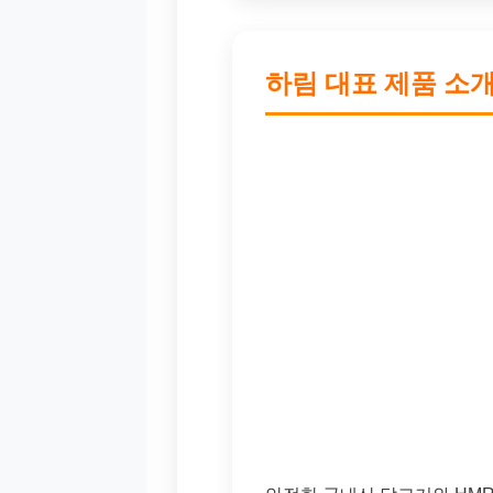
하림 대표 제품 소