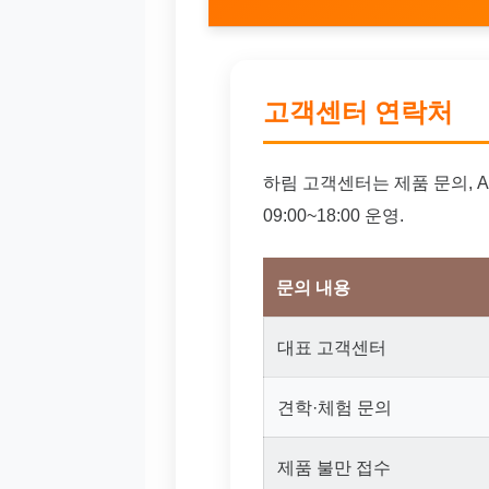
고객센터 연락처
하림 고객센터는 제품 문의, A
09:00~18:00 운영.
문의 내용
대표 고객센터
견학·체험 문의
제품 불만 접수