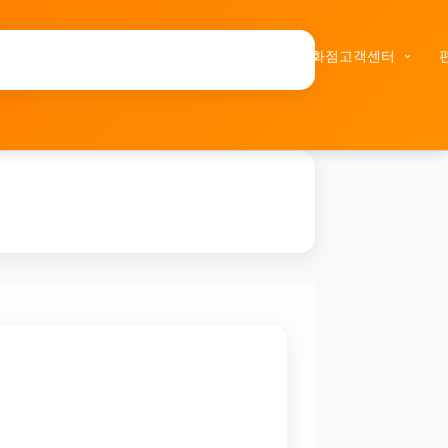
택배사고객센터
온라인고객센터
백화점고객센터