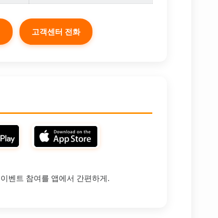
의
고객센터 전화
, 이벤트 참여를 앱에서 간편하게.