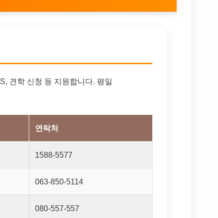
S, 견학 신청 등 지원합니다. 평일
연락처
1588-5577
063-850-5114
080-557-557