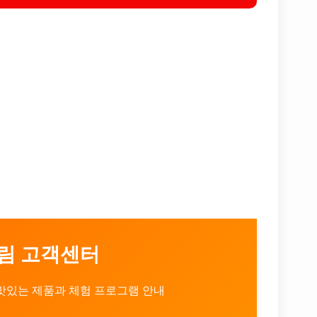
림 고객센터
맛있는 제품과 체험 프로그램 안내