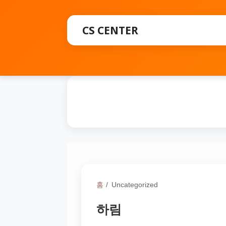
CS CENTER
가전제품고객센터
홈
Uncategorized
하림