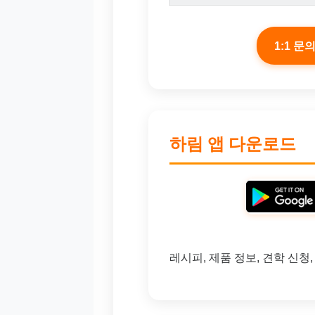
1:1 문
하림 앱 다운로드
레시피, 제품 정보, 견학 신청