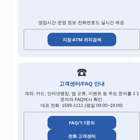
영업시간·운영 정보·전화번호도 실시간 제공.
지점·ATM 위치검색
☎️
고객센터/FAQ 안내
계좌, 카드, 인터넷뱅킹, 앱 오류, 이벤트 등 주요 문의를 1:1
문의와 FAQ에서 확인.
대표 전화: 1599-1111 (평일 09:00~18:00)
FAQ/1:1문의
전화 고객센터