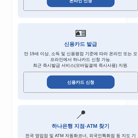
온라인 신청
🪪
신용카드 발급
만 19세 이상, 소득 및 신용평점 기준에 따라 온라인 또는 오
프라인에서 하나카드 신청 가능.
최근 즉시발급 서비스(모바일결제 즉시사용) 지원.
신용카드 신청
📍
하나은행 지점·ATM 찾기
전국 영업점 및 ATM 자동화코너, 외국인특화점 등 지도 기