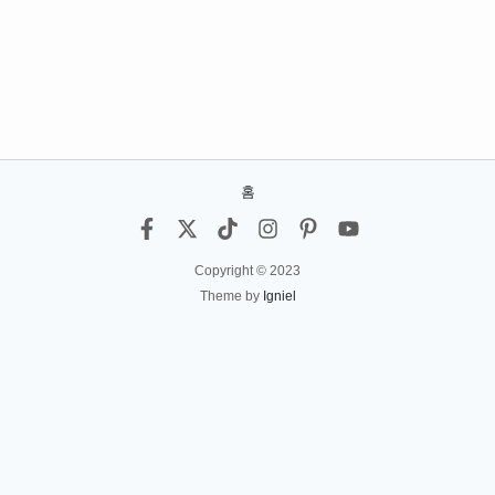
홈
Copyright © 2023
Theme by
Igniel