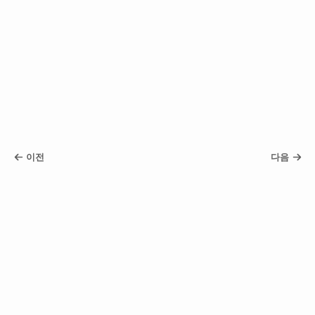
이전
다음