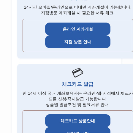
24시간 모바일/온라인으로 비대면 계좌개설이 가능합니다.
지점방문 계좌개설 시 필요한 서류 체크.
온라인 계좌개설
지점 방문 안내
💳
체크카드 발급
만 14세 이상 국내 계좌보유자는 온라인·앱·지점에서 체크카
드를 신청/즉시발급 가능합니다.
상품별 발급조건 및 필요서류 안내.
체크카드 상품안내