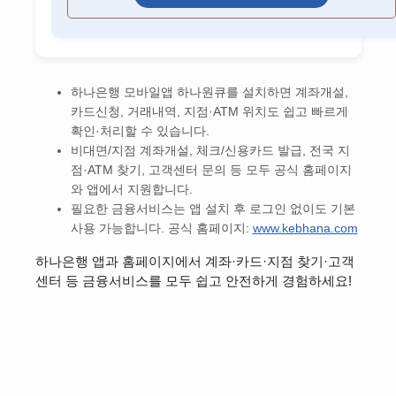
하나은행 모바일앱 하나원큐를 설치하면 계좌개설,
카드신청, 거래내역, 지점·ATM 위치도 쉽고 빠르게
확인·처리할 수 있습니다.
비대면/지점 계좌개설, 체크/신용카드 발급, 전국 지
점·ATM 찾기, 고객센터 문의 등 모두 공식 홈페이지
와 앱에서 지원합니다.
필요한 금융서비스는 앱 설치 후 로그인 없이도 기본
사용 가능합니다. 공식 홈페이지:
www.kebhana.com
하나은행 앱과 홈페이지에서 계좌·카드·지점 찾기·고객
센터 등 금융서비스를 모두 쉽고 안전하게 경험하세요!