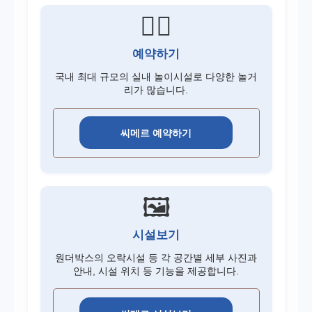
🏊‍♂️
예약하기
국내 최대 규모의 실내 놀이시설로 다양한 놀거
리가 많습니다.
씨메르 예약하기
🖼️
시설보기
원더박스의 오락시설 등 각 공간별 세부 사진과
안내, 시설 위치 등 기능을 제공합니다.