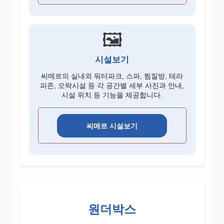
🖼️
시설보기
씨메르의 실내외 워터파크, 스파, 찜질방, 테라
피존, 오락시설 등 각 공간별 세부 사진과 안내,
시설 위치 등 기능을 제공합니다.
씨메르 시설보기
원더박스