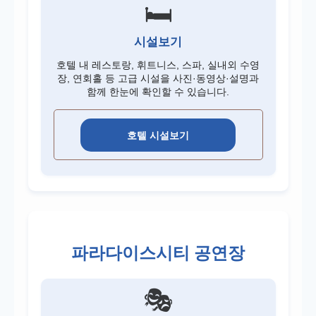
🛏️
시설보기
호텔 내 레스토랑, 휘트니스, 스파, 실내외 수영
장, 연회홀 등 고급 시설을 사진·동영상·설명과
함께 한눈에 확인할 수 있습니다.
호텔 시설보기
파라다이스시티 공연장
🎭