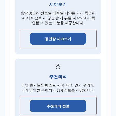
시야보기
음악/공연/이벤트별 좌석별 시야를 미리 확인하
고, 좌석 선택 시 공연장 내 뷰를 다각도에서 확
인할 수 있는 기능을 제공합니다.
공연장 시야보기
⭐
추천좌석
공연/콘서트별 베스트 시야 좌석, 인기 구역 안
내와 공연별 추천석의 상세정보를 제공합니다.
추천좌석 정보