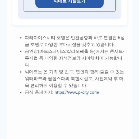
씨메르 시설보기
파라다이스시티 호텔은 인천공항과 바로 연결된 5성
급 호텔로 다양한 부대시설을 갖추고 있습니다.
공연장(아트스페이스/칼리오페홀 등)에서는 콘서트·
뮤지컬 등 다양한 좌석정보와 시야체험이 가능합니
다.
씨메르는 온 가족 및 친구, 연인과 함께 즐길 수 있는
워터파크와 찜질스파의 복합시설로, 사전예약 후 더
욱 편리하게 이용할 수 있습니다.
공식 홈페이지:
https://www.p-city.com/