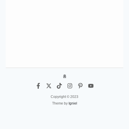
홈
Copyright © 2023
Theme by
Igniel