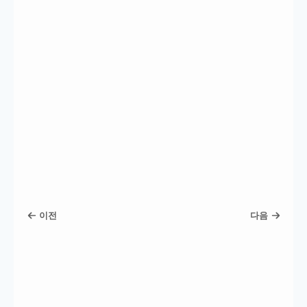
이전
다음