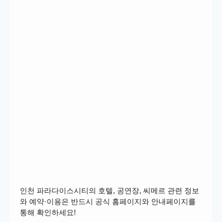
인천 파라다이스시티의 호텔, 공연장, 씨메르 관련 정보
와 예약·이용은 반드시 공식 홈페이지와 안내페이지를
통해 확인하세요!