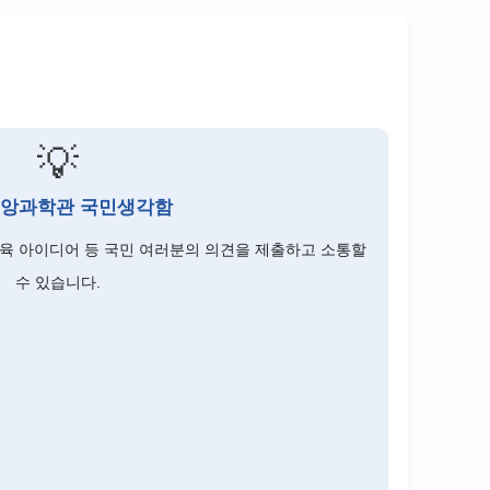
💡
앙과학관 국민생각함
 교육 아이디어 등 국민 여러분의 의견을 제출하고 소통할
수 있습니다.