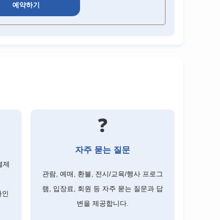
예약하기
❓
자주 묻는 질문
결제
관람, 예매, 환불, 전시/교육/행사 프로그
램, 입장료, 회원 등 자주 묻는 질문과 답
라인
변을 제공합니다.