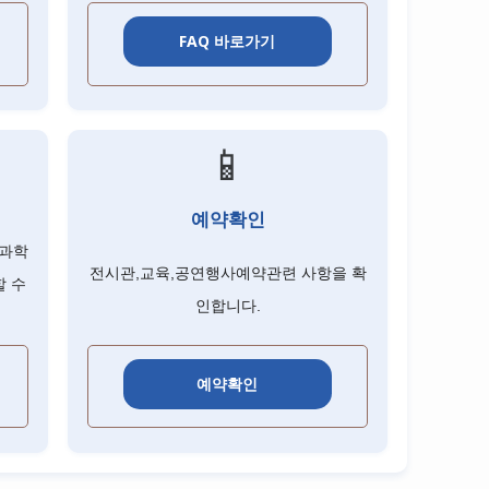
FAQ 바로가기
📱
예약확인
 과학
전시관,교육,공연행사예약관련 사항을 확
할 수
인합니다.
예약확인