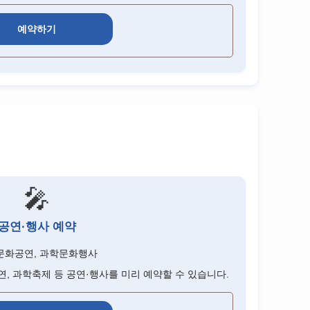
예약하기
🎤
공연·행사 예약
문화공연, 과학문화행사
연, 과학축제 등 공연·행사를 미리 예약할 수 있습니다.