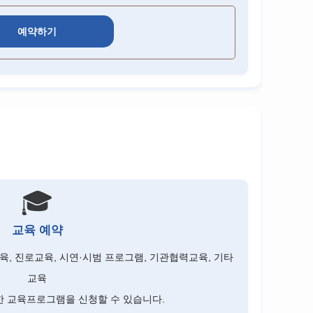
예약하기
🎓
교육 예약
, 진로교육, 시연·시범 프로그램, 기관협력교육, 기타
교육
한 교육프로그램을 신청할 수 있습니다.