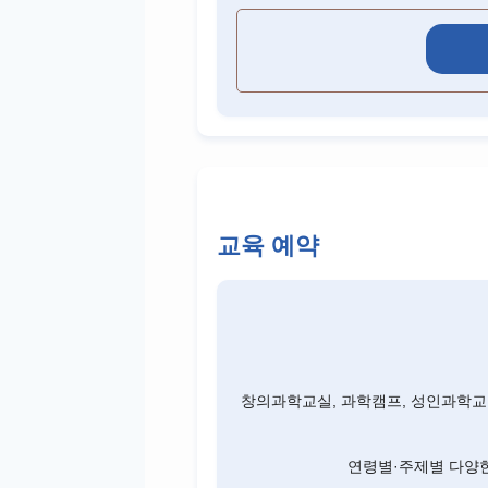
교육 예약
창의과학교실, 과학캠프, 성인과학교육
연령별·주제별 다양