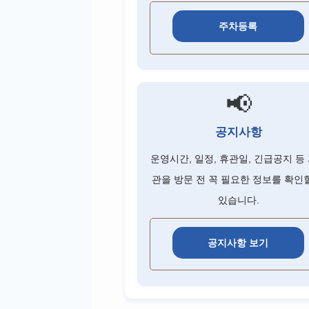
주차등록
📢
공지사항
운영시간, 일정, 휴관일, 긴급공지 등
관을 방문 전 꼭 필요한 정보를 확인
있습니다.
공지사항 보기