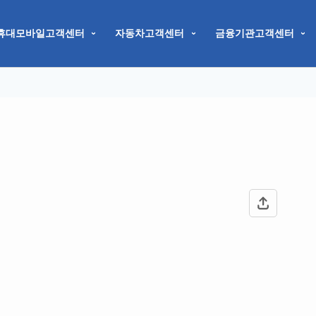
휴대모바일고객센터
자동차고객센터
금융기관고객센터