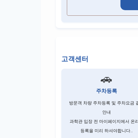
고객센터
🚗
주차등록
방문객 차량 주차등록 및 주차요금 
안내
과학관 입장 전 마이페이지에서 온
등록을 미리 하셔야합니다..