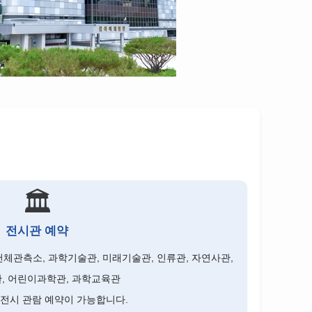
🏛️
전시관 예약
천체관측소, 과학기술관, 미래기술관, 인류관, 자연사관,
, 어린이과학관, 과학교육관
 전시 관람 예약이 가능합니다.