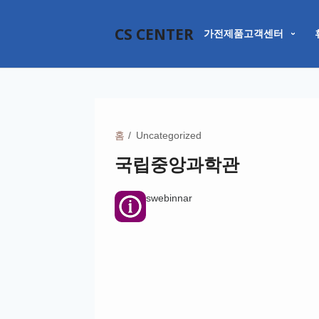
CS CENTER
가전제품고객센터
홈
Uncategorized
국립중앙과학관
swebinnar