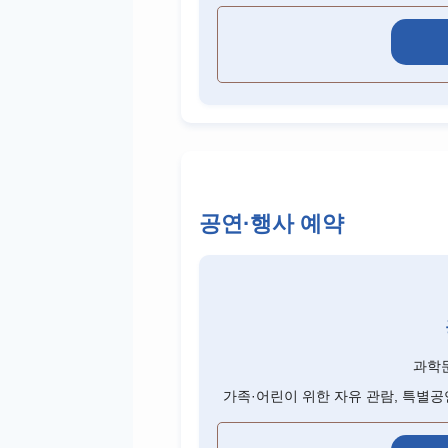
공연·행사 예약
과학
가족·어린이 위한 자유 관람, 특별공