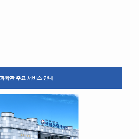
과학관 주요 서비스 안내