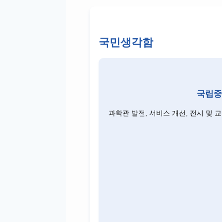
국민생각함
국립중
과학관 발전, 서비스 개선, 전시 및