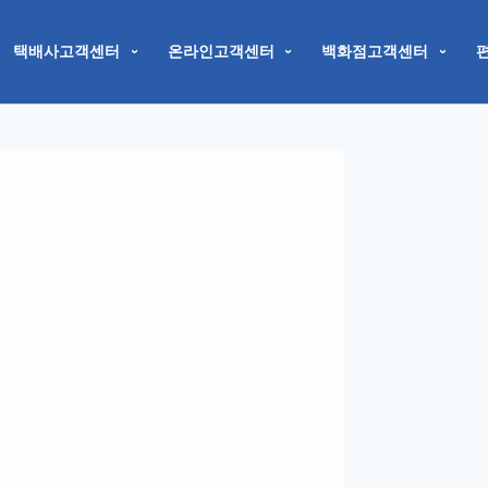
택배사고객센터
온라인고객센터
백화점고객센터