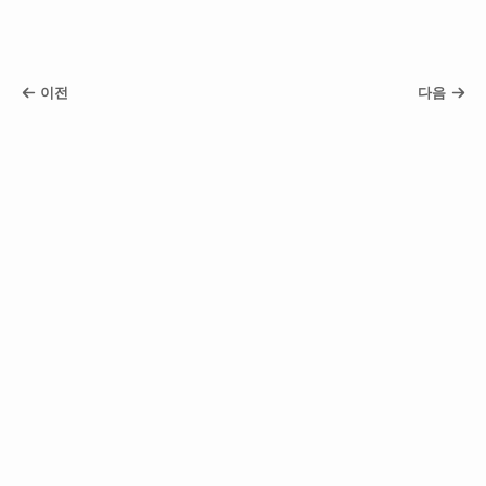
이전
다음