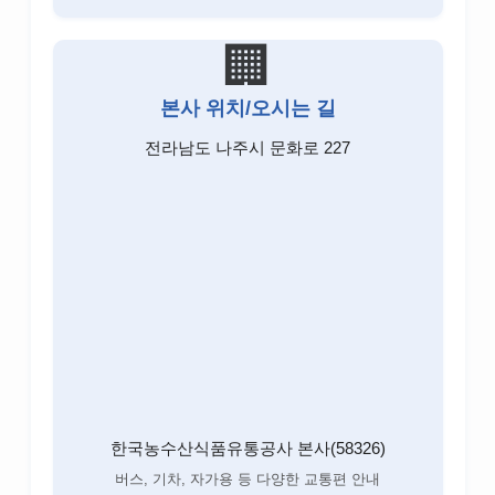
🏢
본사 위치/오시는 길
전라남도 나주시 문화로 227
한국농수산식품유통공사 본사(58326)
버스, 기차, 자가용 등 다양한 교통편 안내