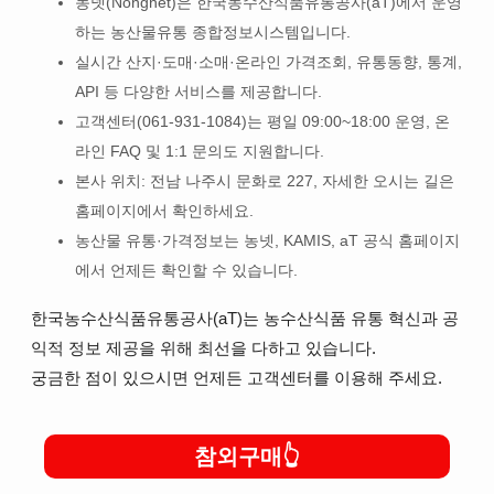
농넷(Nongnet)은 한국농수산식품유통공사(aT)에서 운영
하는 농산물유통 종합정보시스템입니다.
실시간 산지·도매·소매·온라인 가격조회, 유통동향, 통계,
API 등 다양한 서비스를 제공합니다.
고객센터(061-931-1084)는 평일 09:00~18:00 운영, 온
라인 FAQ 및 1:1 문의도 지원합니다.
본사 위치: 전남 나주시 문화로 227, 자세한 오시는 길은
홈페이지에서 확인하세요.
농산물 유통·가격정보는 농넷, KAMIS, aT 공식 홈페이지
에서 언제든 확인할 수 있습니다.
한국농수산식품유통공사(aT)는 농수산식품 유통 혁신과 공
익적 정보 제공을 위해 최선을 다하고 있습니다.
궁금한 점이 있으시면 언제든 고객센터를 이용해 주세요.
참외구매