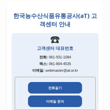
한국농수산식품유통공사(aT) 고
객센터 안내
☎️
고객센터 대표번호
전화:
061-931-1084
팩스:
061-804-4535
이메일:
webmaster@at.or.kr
전화걸기
이메일 문의