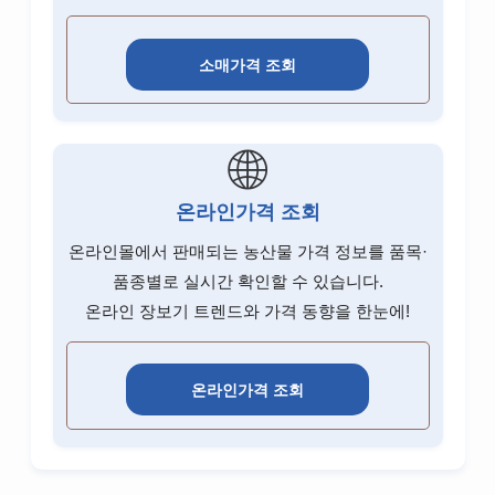
소매가격 조회
🌐
온라인가격 조회
온라인몰에서 판매되는 농산물 가격 정보를 품목·
품종별로 실시간 확인할 수 있습니다.
온라인 장보기 트렌드와 가격 동향을 한눈에!
온라인가격 조회