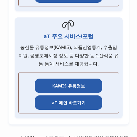
🌱
aT 주요 서비스/포털
농산물 유통정보(KAMIS), 식품산업통계, 수출입
지원, 공영도매시장 정보 등 다양한 농수산식품 유
통·통계 서비스를 제공합니다.
KAMIS 유통정보
aT 메인 바로가기