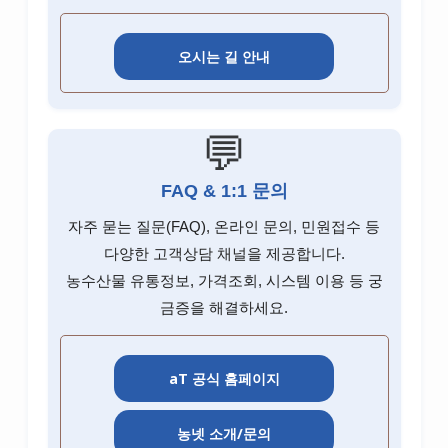
오시는 길 안내
💬
FAQ & 1:1 문의
자주 묻는 질문(FAQ), 온라인 문의, 민원접수 등
다양한 고객상담 채널을 제공합니다.
농수산물 유통정보, 가격조회, 시스템 이용 등 궁
금증을 해결하세요.
aT 공식 홈페이지
농넷 소개/문의