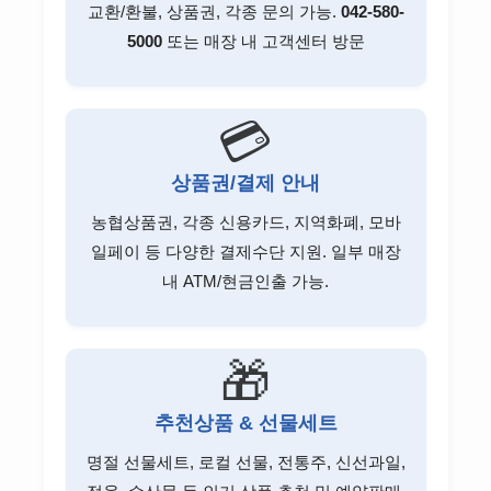
교환/환불, 상품권, 각종 문의 가능.
042-580-
5000
또는 매장 내 고객센터 방문
💳
상품권/결제 안내
농협상품권, 각종 신용카드, 지역화폐, 모바
일페이 등 다양한 결제수단 지원. 일부 매장
내 ATM/현금인출 가능.
🎁
추천상품 & 선물세트
명절 선물세트, 로컬 선물, 전통주, 신선과일,