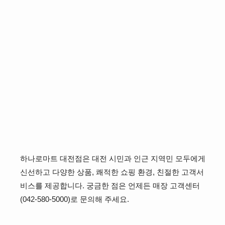
하나로마트 대전점은 대전 시민과 인근 지역민 모두에게
신선하고 다양한 상품, 쾌적한 쇼핑 환경, 친절한 고객서
비스를 제공합니다. 궁금한 점은 언제든 매장 고객센터
(042-580-5000)로 문의해 주세요.