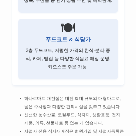
정육, 수산물 등 인기 상품 추천 및 예약판매.
🍽️
푸드코트 & 식당가
2층 푸드코트, 저렴한 가격의 한식·분식·중
식, 카페, 빵집 등 다양한 식음료 매장 운영.
키오스크 주문 가능.
하나로마트 대전점은 대전 최대 규모의 대형마트로,
넓은 주차장과 다양한 편의시설을 갖추고 있습니다.
신선한 농수산물, 로컬푸드, 식자재, 생활용품, 전자
제품, 의류, 선물세트 등 없는 게 없습니다.
사업자 전용 식자재매장은 회원가입 및 사업자등록증