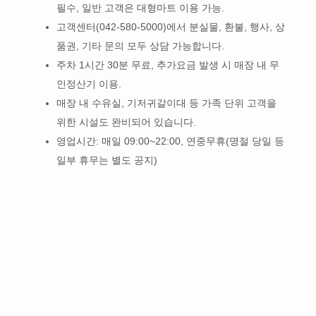
필수, 일반 고객은 대형마트 이용 가능.
고객센터(042-580-5000)에서 분실물, 환불, 행사, 상
품권, 기타 문의 모두 상담 가능합니다.
주차 1시간 30분 무료, 추가요금 발생 시 매장 내 무
인정산기 이용.
매장 내 수유실, 기저귀갈이대 등 가족 단위 고객을
위한 시설도 완비되어 있습니다.
영업시간: 매일 09:00~22:00, 연중무휴(명절 당일 등
일부 휴무는 별도 공지)