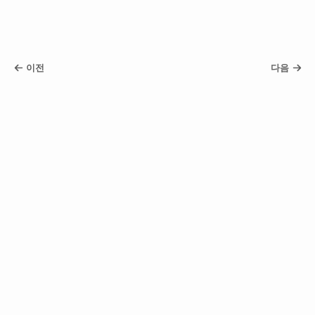
이전
다음