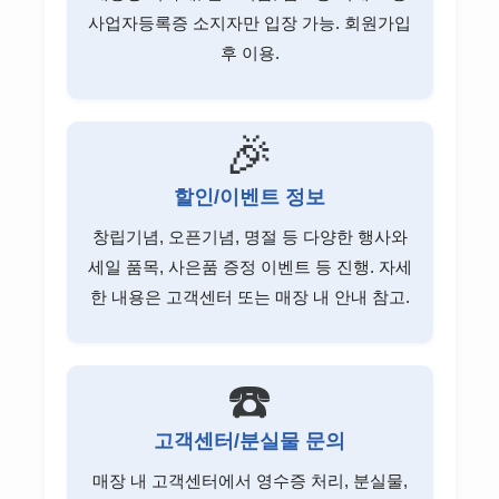
사업자등록증 소지자만 입장 가능. 회원가입
후 이용.
🎉
할인/이벤트 정보
창립기념, 오픈기념, 명절 등 다양한 행사와
세일 품목, 사은품 증정 이벤트 등 진행. 자세
한 내용은 고객센터 또는 매장 내 안내 참고.
☎️
고객센터/분실물 문의
매장 내 고객센터에서 영수증 처리, 분실물,