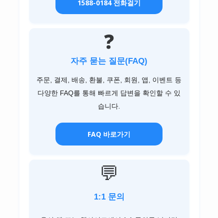
1588-0184 전화걸기
❓
자주 묻는 질문(FAQ)
주문, 결제, 배송, 환불, 쿠폰, 회원, 앱, 이벤트 등
다양한 FAQ를 통해 빠르게 답변을 확인할 수 있
습니다.
FAQ 바로가기
💬
1:1 문의