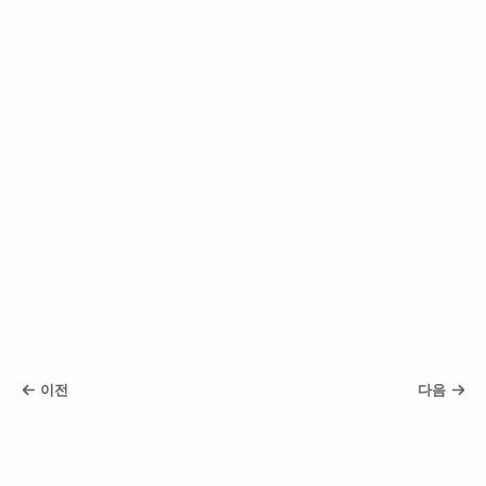
이전
다음