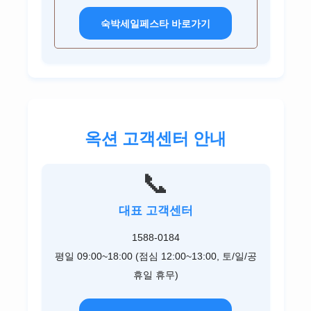
숙박세일페스타 바로가기
옥션 고객센터 안내
📞
대표 고객센터
1588-0184
평일 09:00~18:00 (점심 12:00~13:00, 토/일/공
휴일 휴무)