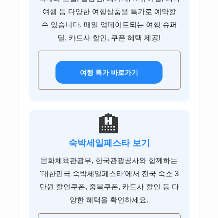
여행 등 다양한 여행상품을 특가로 예약할
수 있습니다. 매일 업데이트되는 여행 슈퍼
딜, 카드사 할인, 쿠폰 혜택 제공!
여행 특가 바로가기
🏨
숙박세일페스타 보기
문화체육관광부, 한국관광공사와 함께하는
'대한민국 숙박세일페스타'에서 전국 숙소 3
만원 할인쿠폰, 중복쿠폰, 카드사 할인 등 다
양한 혜택을 확인하세요.