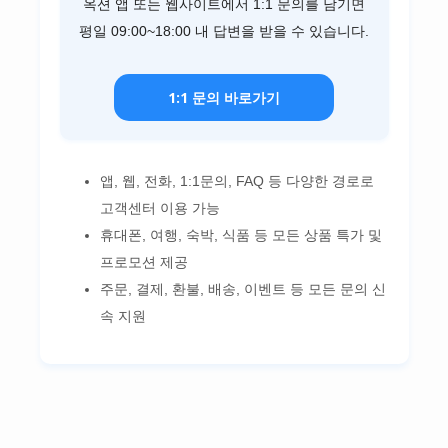
옥션 앱 또는 웹사이트에서 1:1 문의를 남기면
평일 09:00~18:00 내 답변을 받을 수 있습니다.
1:1 문의 바로가기
앱, 웹, 전화, 1:1문의, FAQ 등 다양한 경로로
고객센터 이용 가능
휴대폰, 여행, 숙박, 식품 등 모든 상품 특가 및
프로모션 제공
주문, 결제, 환불, 배송, 이벤트 등 모든 문의 신
속 지원